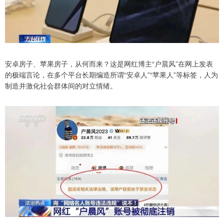
安卓房子、苹果房子，从何而来？这是网红博主“户晨风”在网上发表
的极端言论，在多个平台长期编造所谓“安卓人”“苹果人”等标签，人为
制造并激化社会群体间的对立情绪。