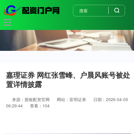
嘉理证券 网红张雪峰、户晨风账号被处
置详情披露
来源：股银配资官网
网站：富明证券
日期：2026-04-05
06:29:44
查看：104