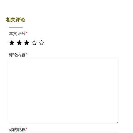
相关评论
本文评分
*
评论内容
*
你的昵称
*