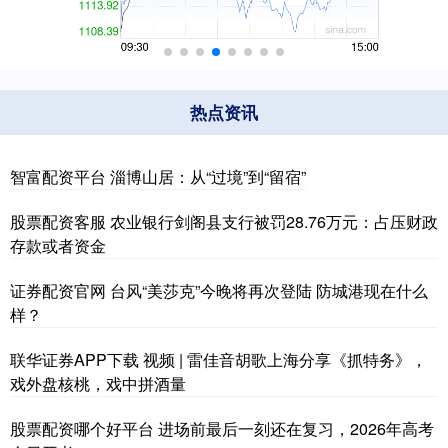
热点资讯
智富配资平台 淄博山居：从“过境”到“留宿”
股票配资客服 农业银行剑阁县支行被罚28.76万元：占压财政
存款或者资金
证券配资官网 台风“美莎克”今晚将再次登陆 防城港现在什么
样？
联华证券APP下载 视频 | 雷佳音胡歌上海分享《抓特务》，
戏外盘核桃，戏中拼酒量
股票配资哪个好平台 进场前最后一刻还在复习，2026年高考