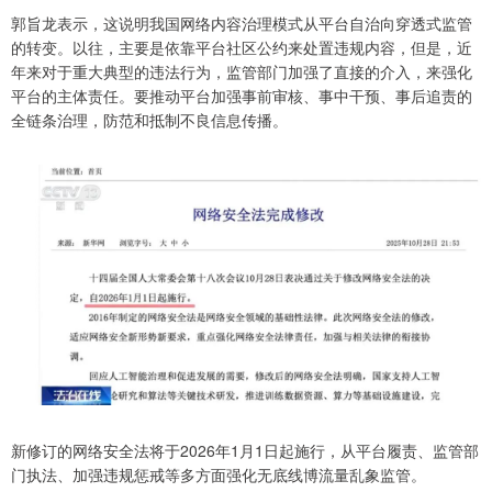
郭旨龙表示，这说明我国网络内容治理模式从平台自治向穿透式监管
的转变。以往，主要是依靠平台社区公约来处置违规内容，但是，近
年来对于重大典型的违法行为，监管部门加强了直接的介入，来强化
平台的主体责任。要推动平台加强事前审核、事中干预、事后追责的
全链条治理，防范和抵制不良信息传播。
新修订的网络安全法将于2026年1月1日起施行，从平台履责、监管部
门执法、加强违规惩戒等多方面强化无底线博流量乱象监管。