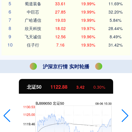
5
蜀道装备
33.61
19.99%
11.69%
6
中巨芯
27.85
19.99%
32.20%
7
广哈通信
19.03
19.99%
5.84%
8
欣天科技
18.02
19.97%
28.44%
9
飞天诚信
12.56
19.96%
8.49%
10
任子行
7.16
19.93%
31.42%
沪深京行情 实时轮播
北证50
1122.88
3.42
0.30%