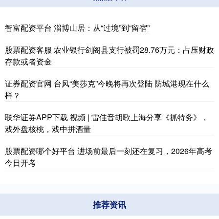
智富配资平台 淄博山居：从“过境”到“留宿”
股票配资客服 农业银行剑阁县支行被罚28.76万元：占压财政
存款或者资金
证券配资官网 台风“美莎克”今晚将再次登陆 防城港现在什么
样？
联华证券APP下载 视频 | 雷佳音胡歌上海分享《抓特务》，
戏外盘核桃，戏中拼酒量
股票配资哪个好平台 进场前最后一刻还在复习，2026年高考
今日开考
推荐资讯