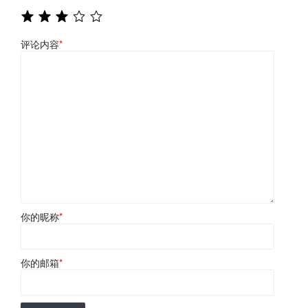
评论内容
*
你的昵称
*
你的邮箱
*